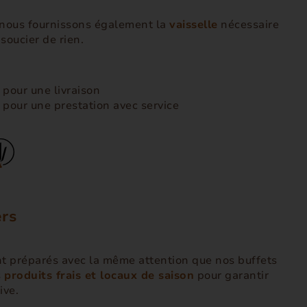
 nous fournissons également la
vaisselle
nécessaire
soucier de rien.
pour une livraison
pour une prestation avec service
ers
t préparés avec la même attention que nos buffets
s
produits frais et locaux de saison
pour garantir
ive.