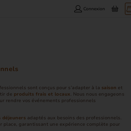
Connexion
onnels
ofessionnels sont conçus pour s’adapter à la
saison
et
tir de
produits frais et locaux
. Nous nous engageons
pour rendre vos événements professionnels
 déjeuners
adaptés aux besoins des professionnels.
r place, garantissant une expérience complète pour