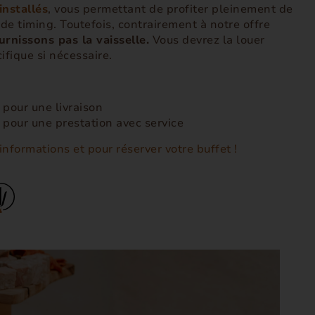
installés
, vous permettant de profiter pleinement de
e timing. Toutefois, contrairement à notre offre
rnissons pas la vaisselle.
Vous devrez la louer
ifique si nécessaire.
pour une livraison
pour une prestation avec service
nformations et pour réserver votre buffet !