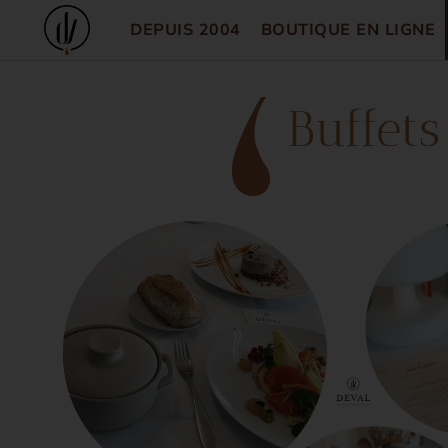
DEPUIS 2004
BOUTIQUE EN LIGNE
Buffets