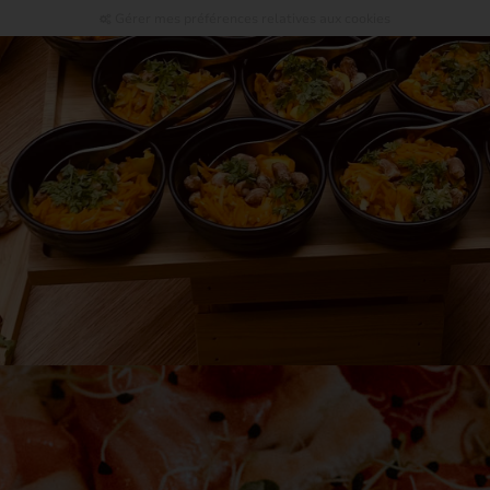
Gérer mes préférences relatives aux cookies