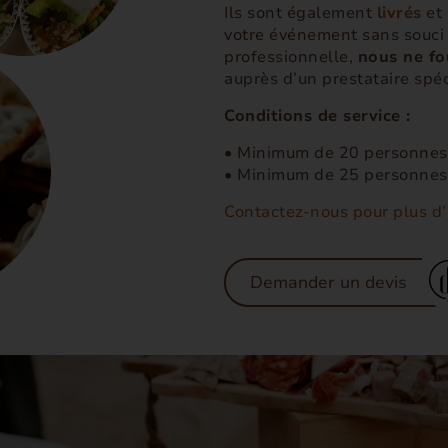
Ils sont également
livrés
et
votre événement sans souci d
professionnelle,
nous ne fou
auprès d’un prestataire spéc
Conditions de service :
• Minimum de 20 personnes 
• Minimum de 25 personnes 
Contactez-nous pour plus d’i
Demander un devis