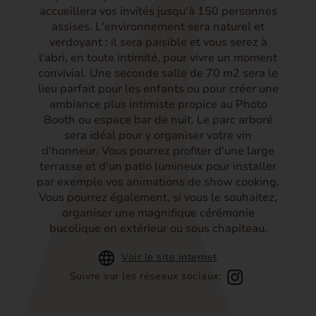
accueillera vos invités jusqu'à 150 personnes
assises. L'environnement sera naturel et
verdoyant : il sera paisible et vous serez à
l'abri, en toute intimité, pour vivre un moment
convivial. Une seconde salle de 70 m2 sera le
lieu parfait pour les enfants ou pour créer une
ambiance plus intimiste propice au Photo
Booth ou espace bar de nuit. Le parc arboré
sera idéal pour y organiser votre vin
d'honneur. Vous pourrez profiter d'une large
terrasse et d'un patio lumineux pour installer
par exemple vos animations de show cooking.
Vous pourrez également, si vous le souhaitez,
organiser une magnifique cérémonie
bucolique en extérieur ou sous chapiteau.
Voir le site internet
Suivre sur les réseaux sociaux: