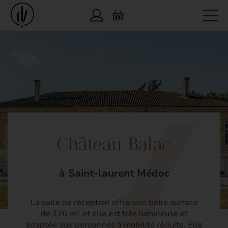
Château Balac
à Saint-laurent Médoc
La salle de réception offre une belle surface
de 170 m² et elle est très lumineuse et
adaptée aux personnes à mobilité réduite. Elle