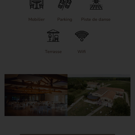
Mobilier
Parking
Piste de danse
Terrasse
Wifi