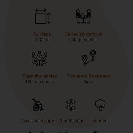
Surface
Capacité debout
170 m2
200 personnes
Capacité assise
Distance Bordeaux
150 personnes
kms
Accès handicapé
Climatisation
Extérieur