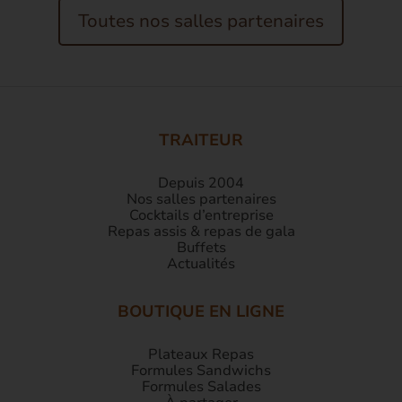
Toutes nos salles partenaires
TRAITEUR
Depuis 2004
Nos salles partenaires
Cocktails d’entreprise
Repas assis & repas de gala
Buffets
Actualités
BOUTIQUE EN LIGNE
Plateaux Repas
Formules Sandwichs
Formules Salades